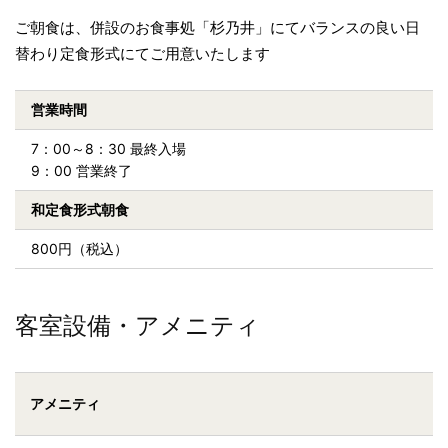
ご朝食は、併設のお食事処「杉乃井」にてバランスの良い日
替わり定食形式にてご用意いたします
営業時間
7：00～8：30 最終入場
9：00 営業終了
和定食形式朝食
800円（税込）
客室設備・アメニティ
アメニティ