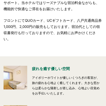
サポート。当ホテルではリーズナブルな宿泊料金ながらも、
機能的で快適なご滞在をお届けいたします。
フロントにてQUOカード、UCギフトカード、八戸共通商品券
1,000円、2,000円の販売もしております。宿泊代としての領
収書発行も行っておりますので、お気軽にお声かけくださ
い。
疲れを癒す優しい空間
アイボリーホワイトが優しいくつろぎの客室が、
旅の疲れを心地よく癒してくれます。大きな窓か
らは柔らかな陽射しが差し込み、心地よい目覚め
をお手伝いいたします。