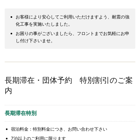
お客様により安心してご利用いただけますよう、耐震の強
化工事を実施いたしました。
お困りの事がございましたら、フロントまでお気軽にお申
し付け下さいませ。
長期滞在・団体予約 特別割引のご案
内
長期滞在特別
宿泊料金：特別料金につき、お問い合わせ下さい
7泊以上のご利用に限ります