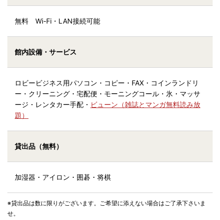
無料 Wi-Fi・LAN接続可能
館内設備・サービス
ロビービジネス用パソコン・コピー・FAX・コインランドリ
ー・クリーニング・宅配便・モーニングコール・氷・マッサ
ージ・レンタカー手配・
ビューン（雑誌とマンガ無料読み放
題）
貸出品（無料）
加湿器・アイロン・囲碁・将棋
※貸出品は数に限りがございます。ご希望に添えない場合はご了承下さいま
せ。