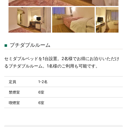
プチダブルルーム
セミダブルベッドを1台設置。2名様でお得にお泊りいただけ
るプチダブルルーム。1名様のご利用も可能です。
定員
1-2名
禁煙室
6室
喫煙室
6室