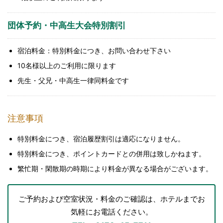
団体予約・中高生大会特別割引
宿泊料金：特別料金につき、お問い合わせ下さい
10名様以上のご利用に限ります
先生・父兄・中高生一律同料金です
注意事項
特別料金につき、宿泊履歴割引は適応になりません。
特別料金につき、ポイントカードとの併用は致しかねます。
繁忙期・閑散期の時期により料金が異なる場合がございます。
ご予約および空室状況・料金のご確認は、ホテルまでお
気軽にお電話ください。