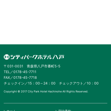
〒031-0031 青森県八戸市番町5-5
TEL／0178-45-7711
FAX／0178-45-7718
チェックイン／15：00～24：00 チェックアウト／10：00
Copyright © 2017 City Park Hotel Hachinohe All Rights Reserved.