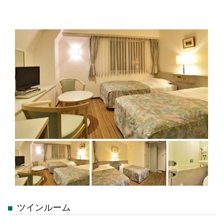
ツインルーム