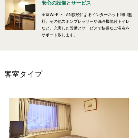
安心の設備とサービス
全室Wi-Fi・LAN接続によるインターネット利用無
料。その他ズボンプレッサーや洗浄機能付トイレ
など、充実した設備とサービスで快適なご滞在を
サポート致します。
客室タイプ