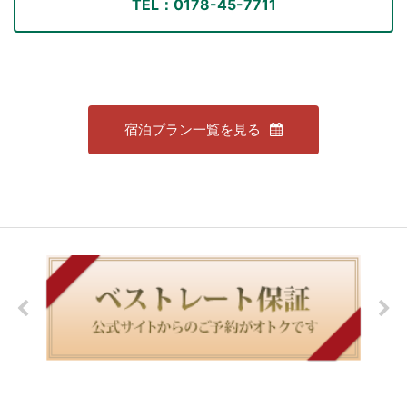
TEL：0178-45-7711
宿泊プラン一覧を見る