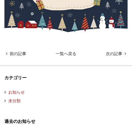
前の記事
一覧へ戻る
次の記事
カテゴリー
お知らせ
未分類
過去のお知らせ