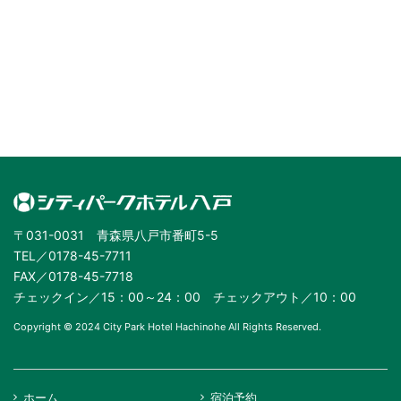
〒031-0031 青森県八戸市番町5-5
TEL／0178-45-7711
FAX／0178-45-7718
チェックイン／15：00～24：00 チェックアウト／10：00
Copyright © 2024 City Park Hotel Hachinohe All Rights Reserved.
ホーム
宿泊予約