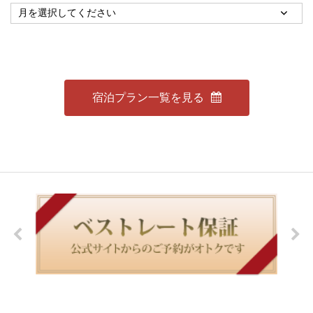
宿泊プラン一覧を見る