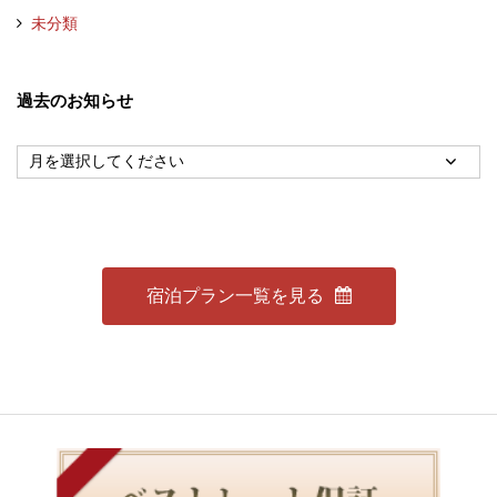
未分類
過去のお知らせ
宿泊プラン一覧を見る