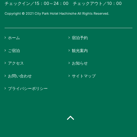
チェックイン／15：00～24：00 チェックアウト／10：00
Copyright © 2021 City Park Hotel Hachinohe All Rights Reserved.
ホーム
宿泊予約
ご宿泊
観光案内
アクセス
お知らせ
お問い合わせ
サイトマップ
プライバシーポリシー