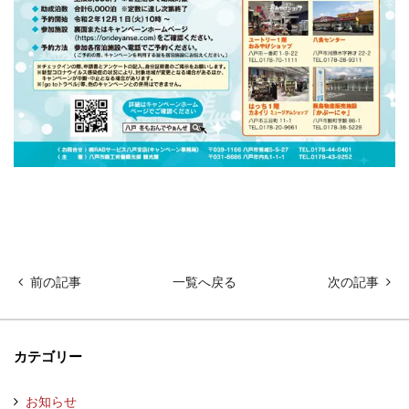
前の記事
一覧へ戻る
次の記事
カテゴリー
お知らせ