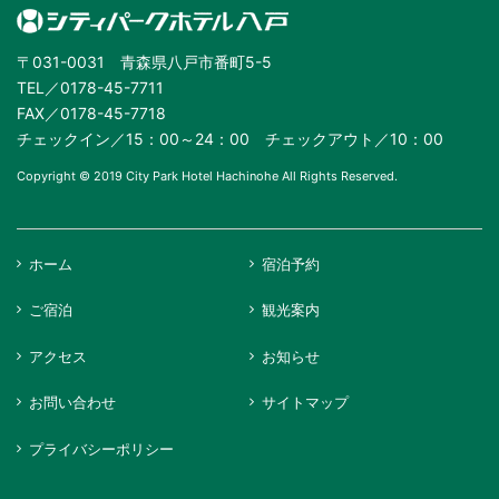
〒031-0031 青森県八戸市番町5-5
TEL／0178-45-7711
FAX／0178-45-7718
チェックイン／15：00～24：00 チェックアウト／10：00
Copyright © 2019 City Park Hotel Hachinohe All Rights Reserved.
ホーム
宿泊予約
ご宿泊
観光案内
アクセス
お知らせ
お問い合わせ
サイトマップ
プライバシーポリシー