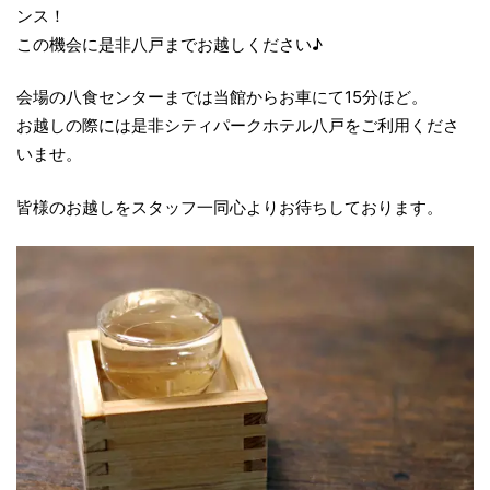
ンス！
この機会に是非八戸までお越しください♪
会場の八食センターまでは当館からお車にて15分ほど。
お越しの際には是非シティパークホテル八戸をご利用くださ
いませ。
皆様のお越しをスタッフ一同心よりお待ちしております。