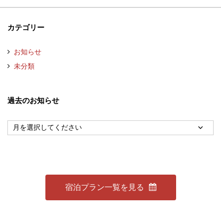
カテゴリー
お知らせ
未分類
過去のお知らせ
宿泊プラン一覧を見る