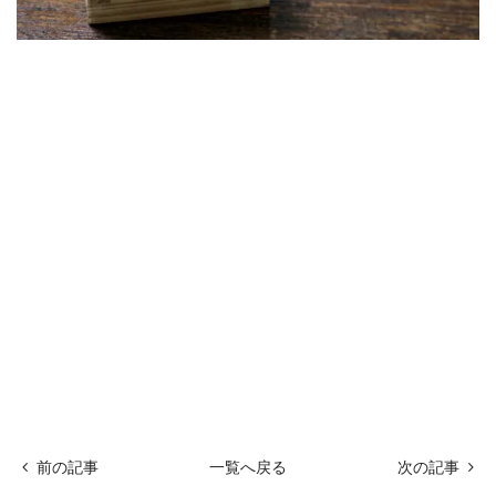
前の記事
一覧へ戻る
次の記事