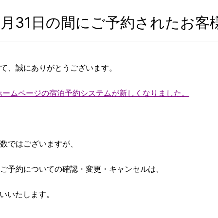
日～8月31日の間にご予約されたお客
て、誠にありがとうございます。
、当ホームページの宿泊予約システムが新しくなりました。
数ではございますが、
ご予約についての確認・変更・キャンセルは、
いいたします。