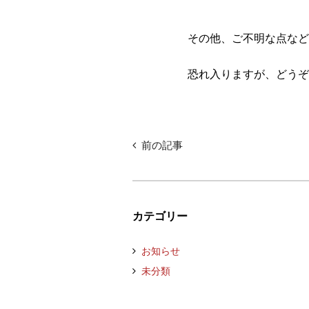
その他、ご不明な点など
恐れ入りますが、どうぞ
前の記事
カテゴリー
お知らせ
未分類