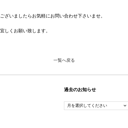
ございましたらお気軽にお問い合わせ下さいませ。
宜しくお願い致します。
一覧へ戻る
過去のお知らせ