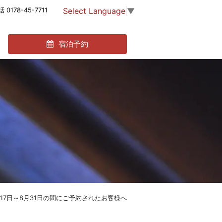
Select Language
▼
 0178-45-7711
宿泊予約
4月17日～8月31日の間にご予約されたお客様へ