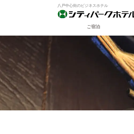
八戸中心街のビジネスホテル
ご宿泊