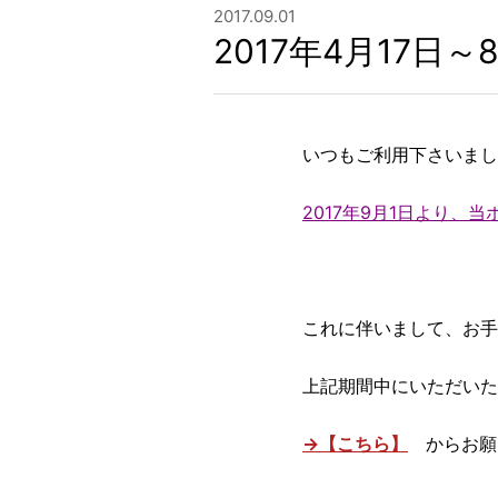
2017.09.01
2017年4月17
いつもご利用下さいまし
2017年9月1日より
これに伴いまして、お手
上記期間中にいただいた
→【こちら】
からお願