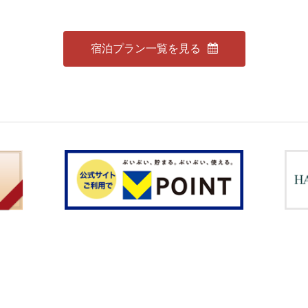
宿泊プラン一覧を見る